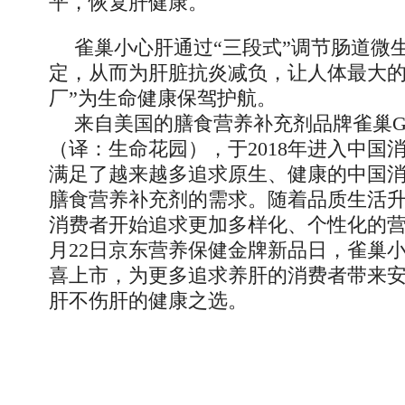
平，恢复肝健康。
雀巢小心肝通过“三段式”调节肠道微
定，从而为肝脏抗炎减负，让人体最大的
厂”为生命健康保驾护航。
来自美国的膳食营养补充剂品牌雀巢Garden
（译：生命花园），于2018年进入中国
满足了越来越多追求原生、健康的中国
膳食营养补充剂的需求。随着品质生活
消费者开始追求更加多样化、个性化的营
月22日京东营养保健金牌新品日，雀巢
喜上市，为更多追求养肝的消费者带来
肝不伤肝的健康之选。