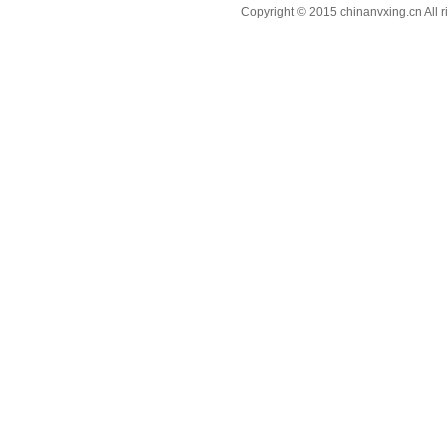
Copyright © 2015 chinanvxing.cn