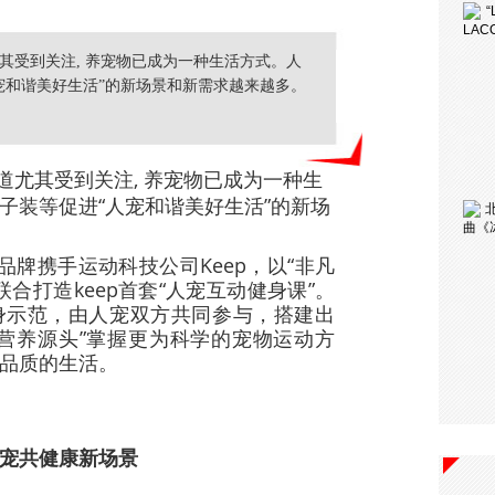
其受到关注, 养宠物已成为一种生活方式。人
宠和谐美好生活”的新场景和新需求越来越多。
道尤其受到关注, 养宠物已成为一种生
子装等促进“人宠和谐美好生活”的新场
品牌携手运动科技公司Keep，以“非凡
主题联合打造keep首套“人宠互动健身课”。
身示范，由人宠双方共同参与，搭建出
营养源头”掌握更为科学的宠物运动方
品质的生活。
宠共健康新场景