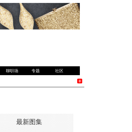
聊职场
专题
社区
最新图集